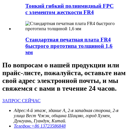
Тонкий гибкий полиимидный FPC
с элементом жесткости FR4
Стандартная печатная плата FR4
быстрого прототипа толщиной 1,6
мм
По вопросам о нашей продукции или
прайс-листе, пожалуйста, оставьте нам
свой адрес электронной почты, и мы
свяжемся с вами в течение 24 часов.
ЗАПРОС СЕЙЧАС
Адрес:
4-й этаж, здание А, 2-я западная сторона, 2-я
улица Вест Чжэн, община Шацзяо, город Хумен,
Дунгуань, Гуандун, Китай.
Телефон:
+86 13723586848