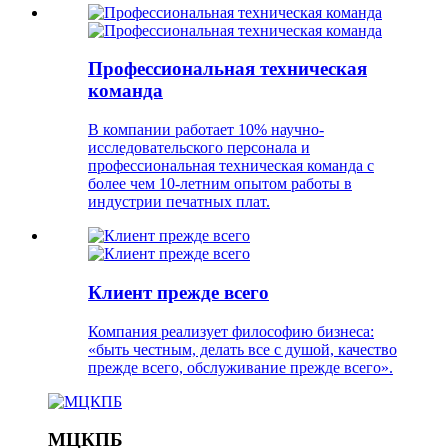
Профессиональная техническая
команда
В компании работает 10% научно-
исследовательского персонала и
профессиональная техническая команда с
более чем 10-летним опытом работы в
индустрии печатных плат.
Клиент прежде всего
Компания реализует философию бизнеса:
«быть честным, делать все с душой, качество
прежде всего, обслуживание прежде всего».
МЦКПБ