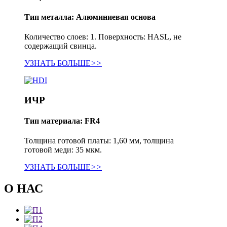
Тип металла: Алюминиевая основа
Количество слоев: 1. Поверхность: HASL, не
содержащий свинца.
УЗНАТЬ БОЛЬШЕ
>>
ИЧР
Тип материала: FR4
Толщина готовой платы: 1,60 мм, толщина
готовой меди: 35 мкм.
УЗНАТЬ БОЛЬШЕ
>>
О НАС