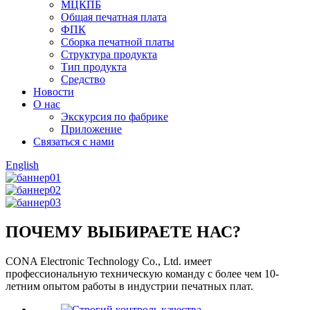
МЦКПБ
Общая печатная плата
ФПК
Сборка печатной платы
Структура продукта
Тип продукта
Средство
Новости
О нас
Экскурсия по фабрике
Приложение
Связаться с нами
English
ПОЧЕМУ ВЫБИРАЕТЕ НАС?
CONA Electronic Technology Co., Ltd. имеет
профессиональную техническую команду с более чем 10-
летним опытом работы в индустрии печатных плат.