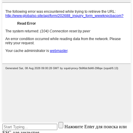
Нажмите Enter для поиска или
ESC для закрытия.