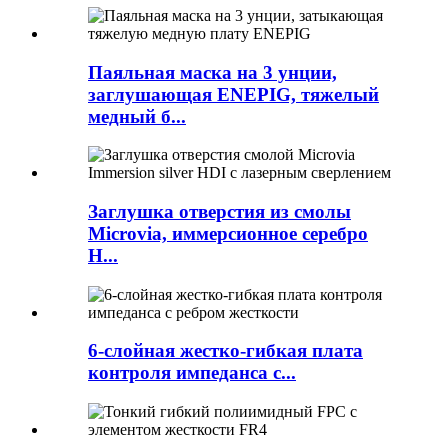
Паяльная маска на 3 унции,
заглушающая ENEPIG, тяжелый
медный б...
Заглушка отверстия из смолы
Microvia, иммерсионное серебро
H...
6-слойная жестко-гибкая плата
контроля импеданса с...