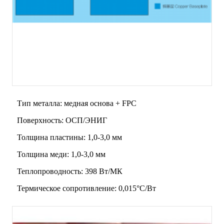
Тип металла: медная основа + FPC
Поверхность: ОСП/ЭНИГ
Толщина пластины: 1,0-3,0 мм
Толщина меди: 1,0-3,0 мм
Теплопроводность: 398 Вт/МК
Термическое сопротивление: 0,015°C/Вт