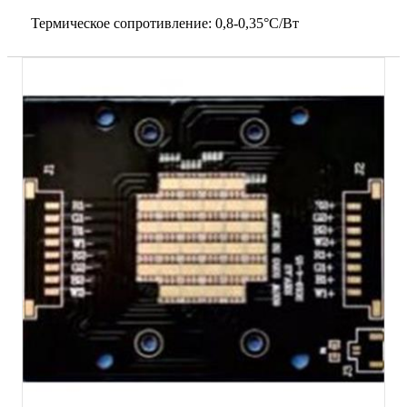
Термическое сопротивление: 0,8-0,35°C/Вт