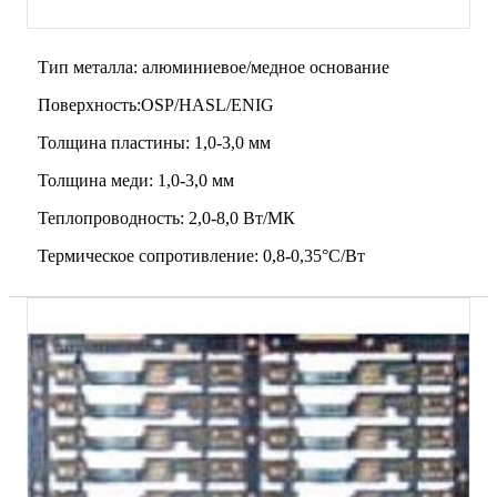
Тип металла: алюминиевое/медное основание
Поверхность:OSP/HASL/ENIG
Толщина пластины: 1,0-3,0 мм
Толщина меди: 1,0-3,0 мм
Теплопроводность: 2,0-8,0 Вт/МК
Термическое сопротивление: 0,8-0,35°C/Вт