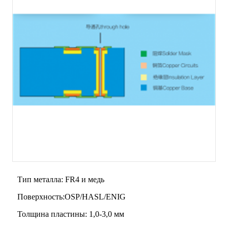
Тип металла: FR4 и медь
Поверхность:OSP/HASL/ENIG
Толщина пластины: 1,0-3,0 мм