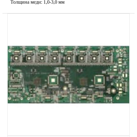
Толщина меди: 1,0-3,0 мм