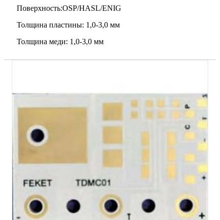
Поверхность:OSP/HASL/ENIG
Толщина пластины: 1,0-3,0 мм
Толщина меди: 1,0-3,0 мм