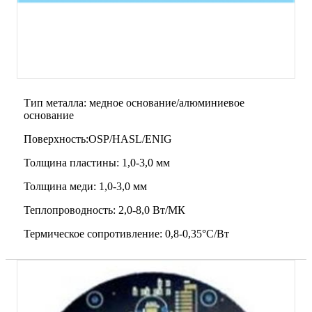
Тип металла: медное основание/алюминиевое
основание
Поверхность:OSP/HASL/ENIG
Толщина пластины: 1,0-3,0 мм
Толщина меди: 1,0-3,0 мм
Теплопроводность: 2,0-8,0 Вт/МК
Термическое сопротивление: 0,8-0,35°C/Вт