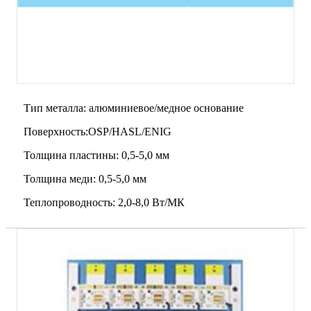
Тип металла: алюминиевое/медное основание
Поверхность:OSP/HASL/ENIG
Толщина пластины: 0,5-5,0 мм
Толщина меди: 0,5-5,0 мм
Теплопроводность: 2,0-8,0 Вт/МК