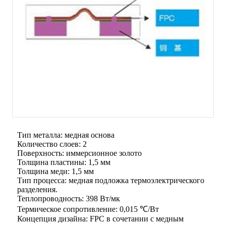
Тип металла: медная основа
Количество слоев: 2
Поверхность: иммерсионное золото
Толщина пластины: 1,5 мм
Толщина меди: 1,5 мм
Тип процесса: медная подложка термоэлектрического
разделения.
Теплопроводность: 398 Вт/мк
Термическое сопротивление: 0,015 ℃/Вт
Концепция дизайна: FPC в сочетании с медным