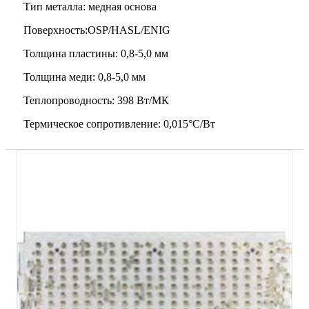
Тип металла: медная основа
Поверхность:OSP/HASL/ENIG
Толщина пластины: 0,8-5,0 мм
Толщина меди: 0,8-5,0 мм
Теплопроводность: 398 Вт/МК
Термическое сопротивление: 0,015°C/Вт