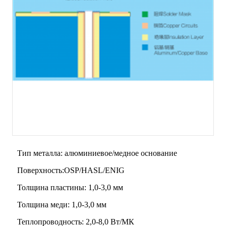
Тип металла: алюминиевое/медное основание
Поверхность:OSP/HASL/ENIG
Толщина пластины: 1,0-3,0 мм
Толщина меди: 1,0-3,0 мм
Теплопроводность: 2,0-8,0 Вт/МК