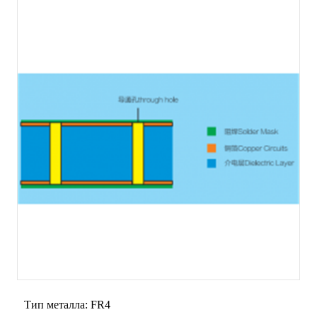
Тип металла: FR4