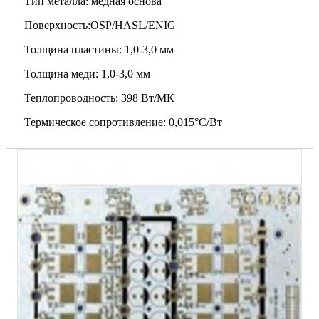
Тип металла: медная основа
Поверхность:OSP/HASL/ENIG
Толщина пластины: 1,0-3,0 мм
Толщина меди: 1,0-3,0 мм
Теплопроводность: 398 Вт/МК
Термическое сопротивление: 0,015°C/Вт