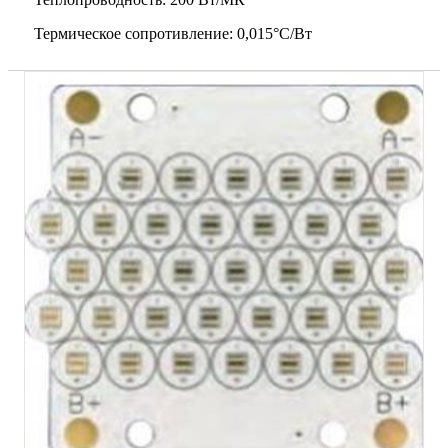
Термическое сопротивление: 0,015°C/Вт