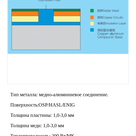
Тип металла: медно-алюминиевое соединение.
Поверхность:OSP/HASL/ENIG
Толщина пластины: 1,0-3,0 мм
Толщина меди: 1,0-3,0 мм
Теплопроводность: 200 Вт/МК