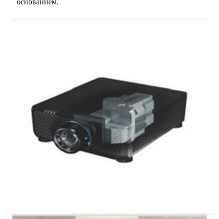
основанием.