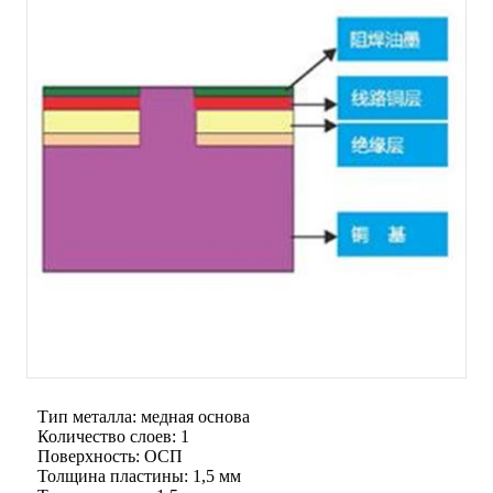
Тип металла: медная основа
Количество слоев: 1
Поверхность: ОСП
Толщина пластины: 1,5 мм