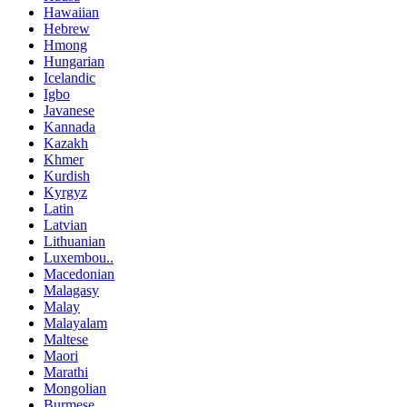
Hawaiian
Hebrew
Hmong
Hungarian
Icelandic
Igbo
Javanese
Kannada
Kazakh
Khmer
Kurdish
Kyrgyz
Latin
Latvian
Lithuanian
Luxembou..
Macedonian
Malagasy
Malay
Malayalam
Maltese
Maori
Marathi
Mongolian
Burmese