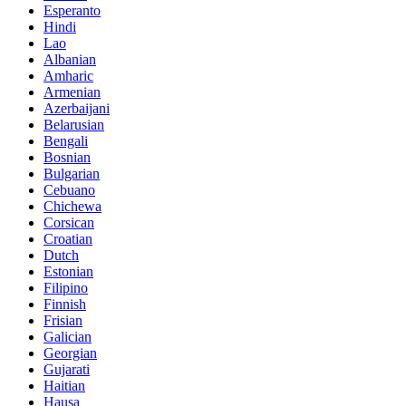
Esperanto
Hindi
Lao
Albanian
Amharic
Armenian
Azerbaijani
Belarusian
Bengali
Bosnian
Bulgarian
Cebuano
Chichewa
Corsican
Croatian
Dutch
Estonian
Filipino
Finnish
Frisian
Galician
Georgian
Gujarati
Haitian
Hausa