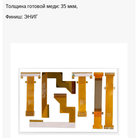
Толщина готовой меди: 35 мкм,
Финиш: ЭНИГ