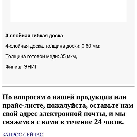
4-слойная гибкая доска
4-слойная доска, толщина доски: 0,60 мм;
Толщина готовой меди: 35 мкм,
Финиш: ЭНИГ
По вопросам о нашей продукции или
прайс-листе, пожалуйста, оставьте нам
свой адрес электронной почты, и мы
свяжемся с вами в течение 24 часов.
ЗАПРОС СЕЙЧАС