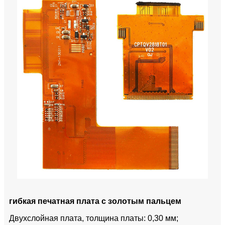
гибкая печатная плата с золотым пальцем
Двухслойная плата, толщина платы: 0,30 мм;